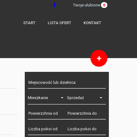
Twoje ulubione
0
START
LISTA OFERT
KONTAKT
Mieszkanie
Sprzedaż