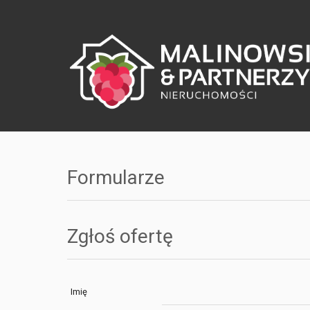
Formularze
Zgłoś ofertę
Imię