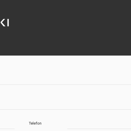
Telefon