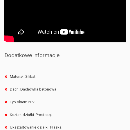
Dodatkowe informacje
Materiał: Silikat
Dach: Dachówka betonowa
Typ okien: PCV
Kształt działki: Prostokąt
Ukształtowanie działki: Płaska