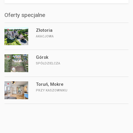
Oferty specjalne
Złotoria
AKACJOWA
Górsk
SPÓŁDZIELCZA
Toruń, Mokre
PRZY KASZOWNIKU